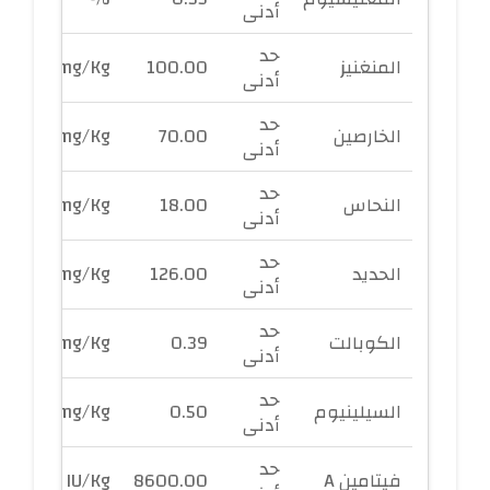
أدنى
حد
المنغنيز
100.00
mg/Kg
أدنى
حد
الخارصين
70.00
mg/Kg
أدنى
حد
النحاس
18.00
mg/Kg
أدنى
حد
الحديد
126.00
mg/Kg
أدنى
حد
الكوبالت
0.39
mg/Kg
أدنى
حد
السيلينيوم
0.50
mg/Kg
أدنى
حد
فيتامين A
8600.00
IU/Kg